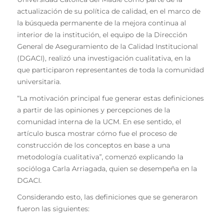
actualización de su política de calidad, en el marco de
la búsqueda permanente de la mejora continua al
interior de la institución, el equipo de la Dirección
General de Aseguramiento de la Calidad Institucional
(DGACI), realizó una investigación cualitativa, en la
que participaron representantes de toda la comunidad
universitaria.
“La motivación principal fue generar estas definiciones
a partir de las opiniones y percepciones de la
comunidad interna de la UCM. En ese sentido, el
artículo busca mostrar cómo fue el proceso de
construcción de los conceptos en base a una
metodología cualitativa”, comenzó explicando la
socióloga Carla Arriagada, quien se desempeña en la
DGACI.
Considerando esto, las definiciones que se generaron
fueron las siguientes: