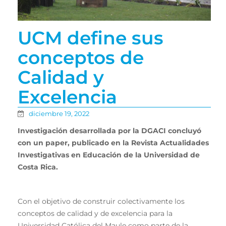
UCM define sus
conceptos de
Calidad y
Excelencia
diciembre 19, 2022
Investigación desarrollada por la DGACI concluyó
con un paper, publicado en la Revista Actualidades
Investigativas en Educación de la Universidad de
Costa Rica.
Con el objetivo de construir colectivamente los
conceptos de calidad y de excelencia para la
Universidad Católica del Maule como parte de la