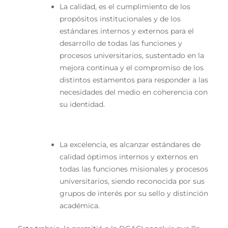
La calidad, es el cumplimiento de los
propósitos institucionales y de los
estándares internos y externos para el
desarrollo de todas las funciones y
procesos universitarios, sustentado en la
mejora continua y el compromiso de los
distintos estamentos para responder a las
necesidades del medio en coherencia con
su identidad.
La excelencia, es alcanzar estándares de
calidad óptimos internos y externos en
todas las funciones misionales y procesos
universitarios, siendo reconocida por sus
grupos de interés por su sello y distinción
académica.