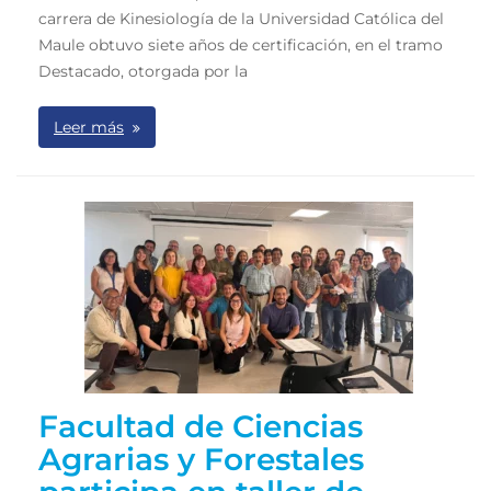
carrera de Kinesiología de la Universidad Católica del
Maule obtuvo siete años de certificación, en el tramo
Destacado, otorgada por la
Leer más
Facultad de Ciencias
Agrarias y Forestales