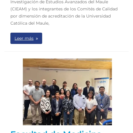
Investigación de Estudios Avanzados del Maule
(CIEAM) y los integrantes de los Comités de Calidad
por dimensión de acreditación de la Universidad
Católica del Maule,
Leer más