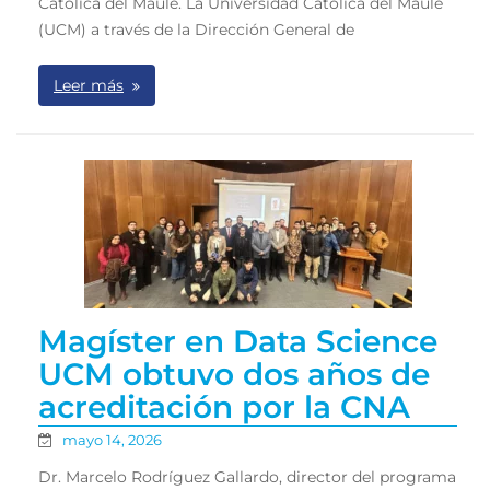
Católica del Maule. La Universidad Católica del Maule
(UCM) a través de la Dirección General de
Leer más
Magíster en Data Science
UCM obtuvo dos años de
acreditación por la CNA
mayo 14, 2026
Dr. Marcelo Rodríguez Gallardo, director del programa