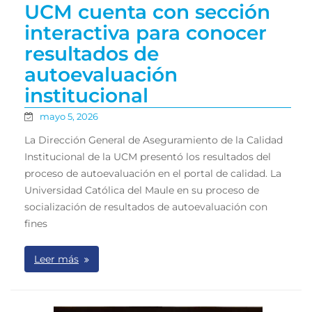
UCM cuenta con sección
interactiva para conocer
resultados de
autoevaluación
institucional
mayo 5, 2026
La Dirección General de Aseguramiento de la Calidad
Institucional de la UCM presentó los resultados del
proceso de autoevaluación en el portal de calidad. La
Universidad Católica del Maule en su proceso de
socialización de resultados de autoevaluación con
fines
Leer más