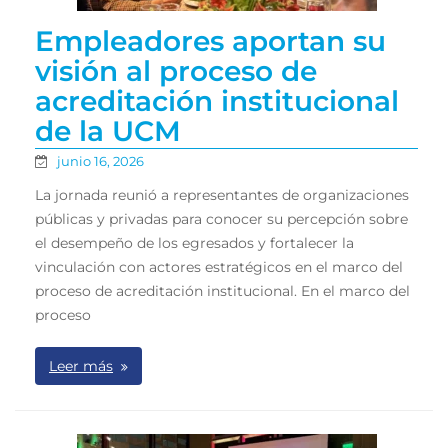
Empleadores aportan su
visión al proceso de
acreditación institucional
de la UCM
junio 16, 2026
La jornada reunió a representantes de organizaciones
públicas y privadas para conocer su percepción sobre
el desempeño de los egresados y fortalecer la
vinculación con actores estratégicos en el marco del
proceso de acreditación institucional. En el marco del
proceso
Leer más