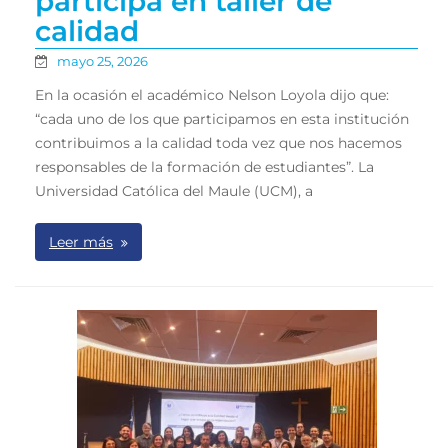
participa en taller de
calidad
mayo 25, 2026
En la ocasión el académico Nelson Loyola dijo que:
“cada uno de los que participamos en esta institución
contribuimos a la calidad toda vez que nos hacemos
responsables de la formación de estudiantes”. La
Universidad Católica del Maule (UCM), a
Leer más