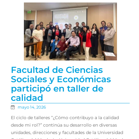
Facultad de Ciencias
Sociales y Económicas
participó en taller de
calidad
mayo 14, 2026
El ciclo de talleres “¿Cómo contribuyo a la calidad
desde mi rol?” continúa su desarrollo en diversas
unidades, direcciones y facultades de la Universidad