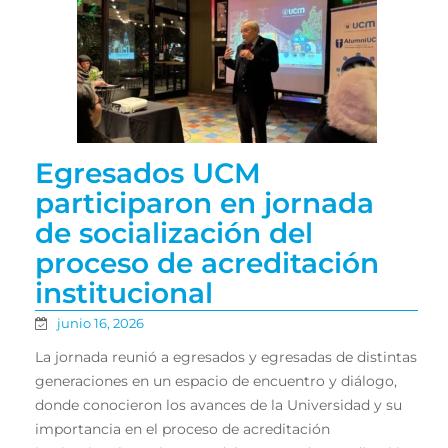
Egresados UCM
participaron en jornada
de socialización del
proceso de acreditación
institucional
junio 16, 2026
La jornada reunió a egresados y egresadas de distintas
generaciones en un espacio de encuentro y diálogo,
donde conocieron los avances de la Universidad y su
importancia en el proceso de acreditación