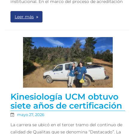
institucional. En el marco del proceso de acreditación
Leer más
Kinesiología UCM obtuvo
siete años de certificación
mayo 27, 2026
La carrera se ubicó en el tercer tramo del continuo de
calidad de Qualitas que se denomina “Destacado”. La