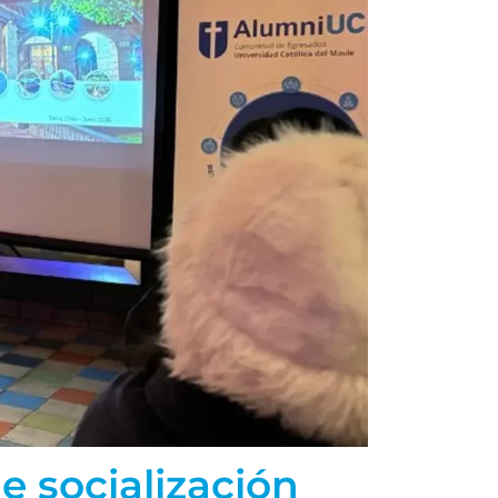
 socialización