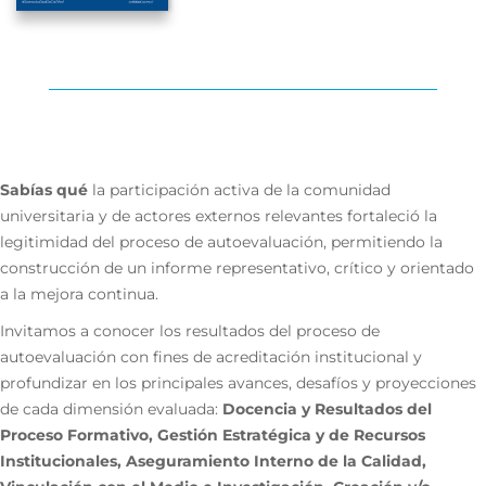
Sabías qué
la participación activa de la comunidad
universitaria y de actores externos relevantes fortaleció la
legitimidad del proceso de autoevaluación, permitiendo la
construcción de un informe representativo, crítico y orientado
a la mejora continua.
Invitamos a conocer los resultados del proceso de
autoevaluación con fines de acreditación institucional y
profundizar en los principales avances, desafíos y proyecciones
de cada dimensión evaluada:
Docencia y Resultados del
Proceso Formativo, Gestión Estratégica y de Recursos
Institucionales, Aseguramiento Interno de la Calidad,