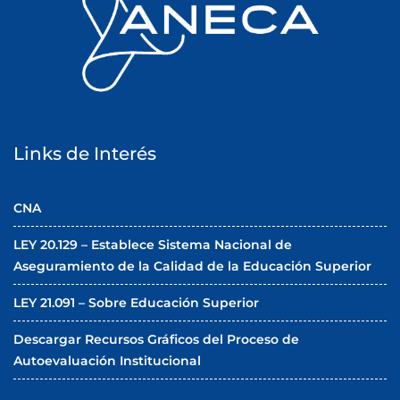
Links de Interés
CNA
LEY 20.129 – Establece Sistema Nacional de
Aseguramiento de la Calidad de la Educación Superior
LEY 21.091 – Sobre Educación Superior
Descargar Recursos Gráficos del Proceso de
Autoevaluación Institucional