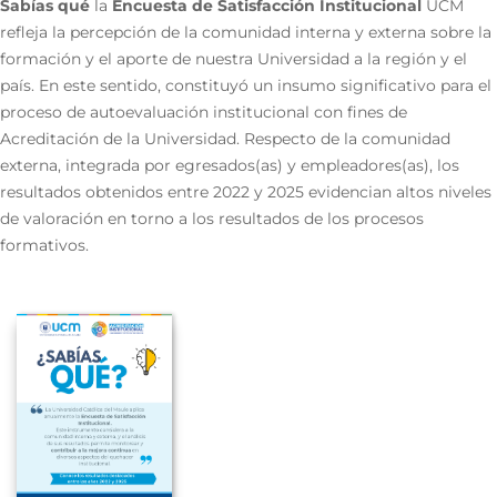
Sabías qué
la
Encuesta de Satisfacción Institucional
UCM
refleja la percepción de la comunidad interna y externa sobre la
formación y el aporte de nuestra Universidad a la región y el
país. En este sentido, constituyó un insumo significativo para el
proceso de autoevaluación institucional con fines de
Acreditación de la Universidad. Respecto de la comunidad
externa, integrada por egresados(as) y empleadores(as), los
resultados obtenidos entre 2022 y 2025 evidencian altos niveles
de valoración en torno a los resultados de los procesos
formativos.