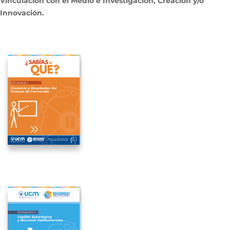
Vinculación con el Medio e Investigación, Creación y/o
Innovación.