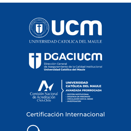
Certificación Internacional