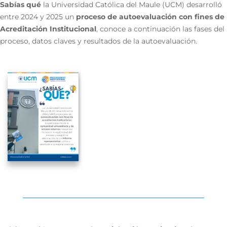
Sabías qué
la Universidad Católica del Maule (UCM) desarrolló
entre 2024 y 2025 un
proceso de autoevaluación con fines de
Acreditación Institucional
, conoce a continuación las fases del
proceso, datos claves y resultados de la autoevaluación.