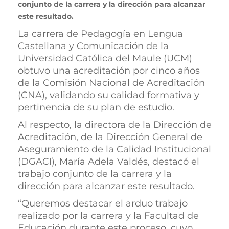
conjunto de la carrera y la dirección para alcanzar
este resultado.
La carrera de Pedagogía en Lengua
Castellana y Comunicación de la
Universidad Católica del Maule (UCM)
obtuvo una acreditación por cinco años
de la Comisión Nacional de Acreditación
(CNA), validando su calidad formativa y
pertinencia de su plan de estudio.
Al respecto, la directora de la Dirección de
Acreditación, de la Dirección General de
Aseguramiento de la Calidad Institucional
(DGACI), María Adela Valdés, destacó el
trabajo conjunto de la carrera y la
dirección para alcanzar este resultado.
“Queremos destacar el arduo trabajo
realizado por la carrera y la Facultad de
Educación durante este proceso, cuyo