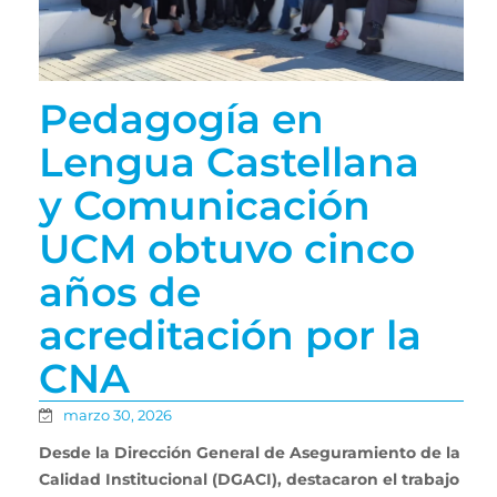
Pedagogía en
Lengua Castellana
y Comunicación
UCM obtuvo cinco
años de
acreditación por la
CNA
marzo 30, 2026
Desde la Dirección General de Aseguramiento de la
Calidad Institucional (DGACI), destacaron el trabajo