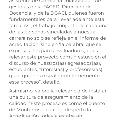
asistente de carrera, la colaboración de
gestoras de la FACED, Dirección de
Docencia, y de la DGACI, quienes fueron
fundamentales para llevar adelante esta
tarea. Así, el trabajo conjunto de cada una
de las personas vinculadas a nuestra
carrera no solo se refleja en el informe de
acreditación, sino en ‘la palabra’ que se
expresa a los pares evaluadores, pues
relevar este proyecto común estuvo en el
discurso de nuestros(as) egresados(as),
estudiantes, tutores(as) y profesores(as)
guía, quienes respaldaron firmemente
este proceso”, detalló.
Asimismo, valoró la relevancia de instalar
una cultura de aseguramiento de la
calidad. “Este proceso es como el cuento
de Monterroso: cuando despertó la
Acreditación todavía estaba ahí…