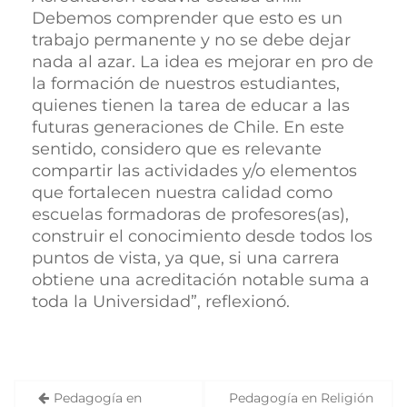
Debemos comprender que esto es un
trabajo permanente y no se debe dejar
nada al azar. La idea es mejorar en pro de
la formación de nuestros estudiantes,
quienes tienen la tarea de educar a las
futuras generaciones de Chile. En este
sentido, considero que es relevante
compartir las actividades y/o elementos
que fortalecen nuestra calidad como
escuelas formadoras de profesores(as),
construir el conocimiento desde todos los
puntos de vista, ya que, si una carrera
obtiene una acreditación notable suma a
toda la Universidad”, reflexionó.
Pedagogía en
Pedagogía en Religión