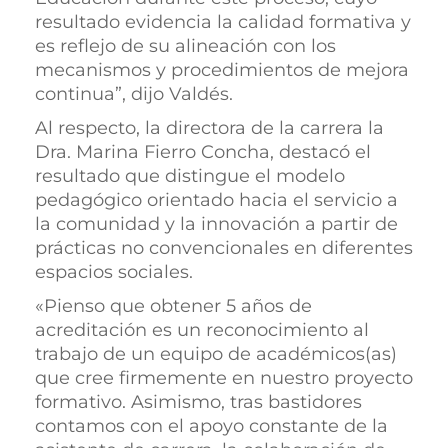
resultado evidencia la calidad formativa y
es reflejo de su alineación con los
mecanismos y procedimientos de mejora
continua”, dijo Valdés.
Al respecto, la directora de la carrera la
Dra. Marina Fierro Concha, destacó el
resultado que distingue el modelo
pedagógico orientado hacia el servicio a
la comunidad y la innovación a partir de
prácticas no convencionales en diferentes
espacios sociales.
«Pienso que obtener 5 años de
acreditación es un reconocimiento al
trabajo de un equipo de académicos(as)
que cree firmemente en nuestro proyecto
formativo. Asimismo, tras bastidores
contamos con el apoyo constante de la