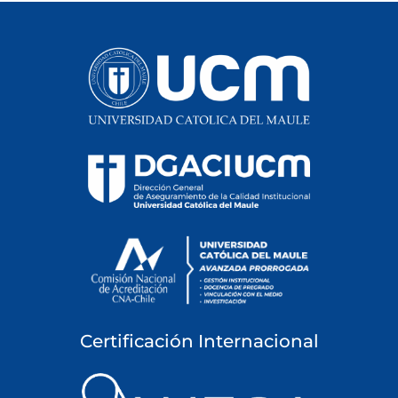
Certificación Internacional