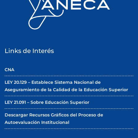
Links de Interés
CNA
LEY 20.129 – Establece Sistema Nacional de
Aseguramiento de la Calidad de la Educación Superior
LEY 21.091 – Sobre Educación Superior
Descargar Recursos Gráficos del Proceso de
Autoevaluación Institucional