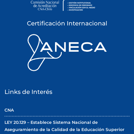
Certificación Internacional
Links de Interés
CNA
LEY 20.129 – Establece Sistema Nacional de
Aseguramiento de la Calidad de la Educación Superior