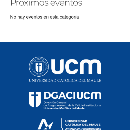
Próximos eventos
No hay eventos en esta categoría