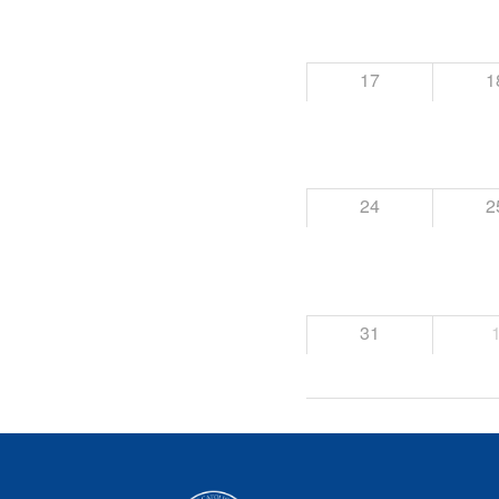
17
1
24
2
31