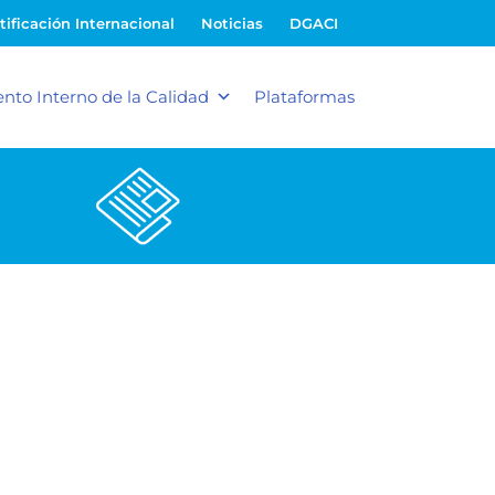
tificación Internacional
Noticias
DGACI
nto Interno de la Calidad
Plataformas