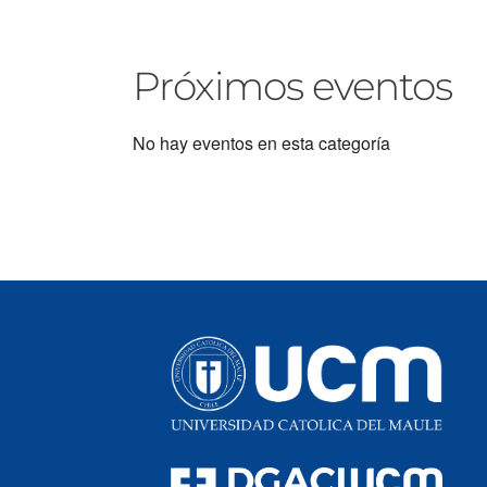
Próximos eventos
No hay eventos en esta categoría