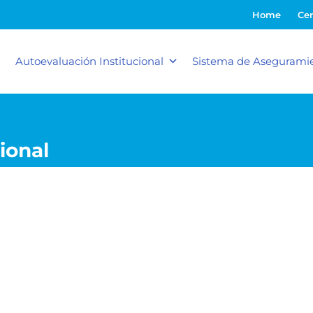
Home
Cer
Autoevaluación Institucional
Sistema de Aseguramie
ional