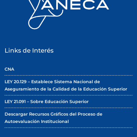
Links de Interés
CNA
LEY 20.129 – Establece Sistema Nacional de
Aseguramiento de la Calidad de la Educación Superior
LEY 21.091 – Sobre Educación Superior
Descargar Recursos Gráficos del Proceso de
Autoevaluación Institucional