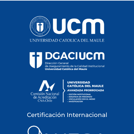
Certificación Internacional