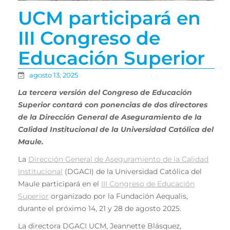
UCM participará en
III Congreso de
Educación Superior
agosto 13, 2025
La tercera versión del Congreso de Educación
Superior contará con ponencias de dos directores
de la Dirección General de Aseguramiento de la
Calidad Institucional de la Universidad Católica del
Maule.
La
Dirección General de Aseguramiento de la Calidad
Institucional
(DGACI) de la Universidad Católica del
Maule participará en el
III Congreso de Educación
Superior
organizado por la Fundación Aequalis,
durante el próximo 14, 21 y 28 de agosto 2025.
La directora DGACI UCM, Jeannette Blásquez,