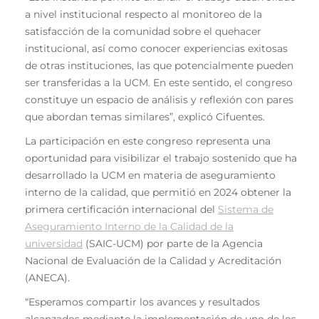
a nivel institucional respecto al monitoreo de la
satisfacción de la comunidad sobre el quehacer
institucional, así como conocer experiencias exitosas
de otras instituciones, las que potencialmente pueden
ser transferidas a la UCM. En este sentido, el congreso
constituye un espacio de análisis y reflexión con pares
que abordan temas similares”, explicó Cifuentes.
La participación en este congreso representa una
oportunidad para visibilizar el trabajo sostenido que ha
desarrollado la UCM en materia de aseguramiento
interno de la calidad, que permitió en 2024 obtener la
primera certificación internacional del
Sistema de
Aseguramiento Interno de la Calidad de la
universidad
(SAIC-UCM) por parte de la Agencia
Nacional de Evaluación de la Calidad y Acreditación
(ANECA).
“Esperamos compartir los avances y resultados