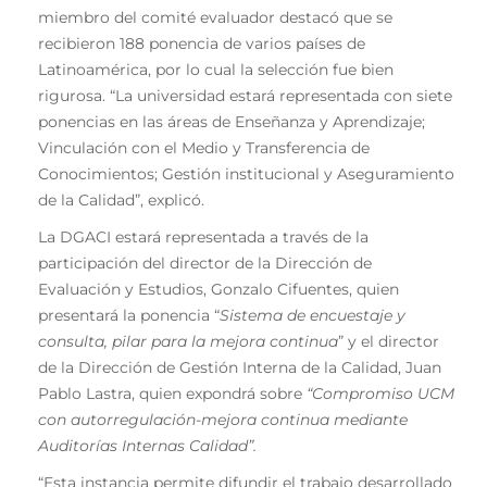
miembro del comité evaluador destacó que se
recibieron 188 ponencia de varios países de
Latinoamérica, por lo cual la selección fue bien
rigurosa. “La universidad estará representada con siete
ponencias en las áreas de Enseñanza y Aprendizaje;
Vinculación con el Medio y Transferencia de
Conocimientos; Gestión institucional y Aseguramiento
de la Calidad”, explicó.
La DGACI estará representada a través de la
participación del director de la Dirección de
Evaluación y Estudios, Gonzalo Cifuentes, quien
presentará la ponencia “
Sistema de encuestaje y
consulta, pilar para la mejora continua
” y el director
de la Dirección de Gestión Interna de la Calidad, Juan
Pablo Lastra, quien expondrá sobre
“Compromiso UCM
con autorregulación-mejora continua mediante
Auditorías Internas Calidad”.
“Esta instancia permite difundir el trabajo desarrollado