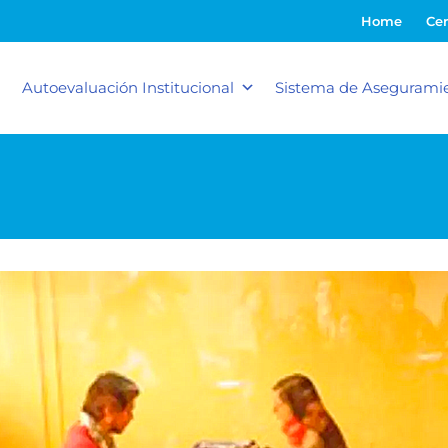
Home
Cer
Autoevaluación Institucional
Sistema de Aseguramie