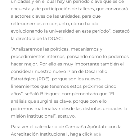
unidades y en el cuál hay un período clave que es de
encuesta y de participación de talleres, que convocará
a actores claves de las unidades, para que
reflexionemos en conjunto, cómo ha ido
evolucionando la universidad en este período”, destacó
la directora de la DGACI.
“Analizaremos las políticas, mecanismos y
procedimientos internos, pensando cómo lo podemos
hacer mejor. Por ello es muy importante también el
considerar nuestro nuevo Plan de Desarrollo
Estratégico (PDE), porque son los nuevos
lineamientos que tenemos estos próximos cinco
años”, señaló Blásquez, complementado que “El
análisis que surgirá es clave, porque con ello
podremos materializar desde las distintas unidades la
misión institucional”, sostuvo.
Para ver el calendario de Campaña Apúntate con la
Acreditación Institucional , haga click
acá