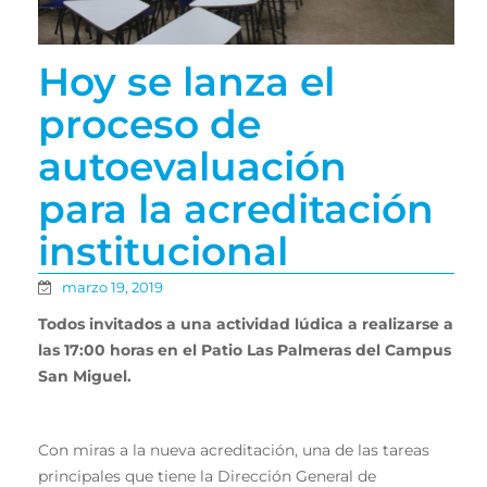
Hoy se lanza el
proceso de
autoevaluación
para la acreditación
institucional
marzo 19, 2019
Todos invitados a una actividad lúdica a realizarse a
las 17:00 horas en el Patio Las Palmeras del Campus
San Miguel.
Con miras a la nueva acreditación, una de las tareas
principales que tiene la Dirección General de