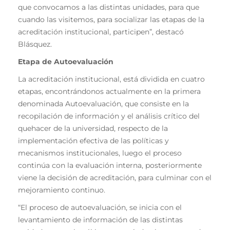
que convocamos a las distintas unidades, para que
cuando las visitemos, para socializar las etapas de la
acreditación institucional, participen”, destacó
Blásquez.
Etapa de Autoevaluación
La acreditación institucional, está dividida en cuatro
etapas, encontrándonos actualmente en la primera
denominada Autoevaluación, que consiste en la
recopilación de información y el análisis crítico del
quehacer de la universidad, respecto de la
implementación efectiva de las políticas y
mecanismos institucionales, luego el proceso
continúa con la evaluación interna, posteriormente
viene la decisión de acreditación, para culminar con el
mejoramiento continuo.
“El proceso de autoevaluación, se inicia con el
levantamiento de información de las distintas