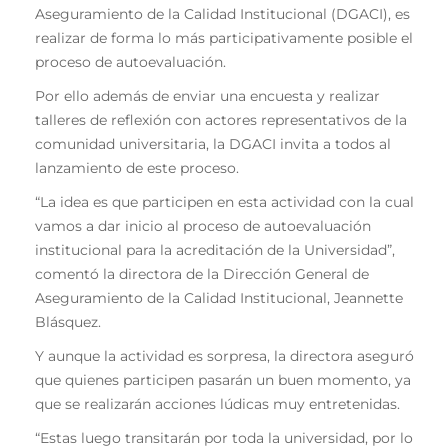
Aseguramiento de la Calidad Institucional (DGACI), es
realizar de forma lo más participativamente posible el
proceso de autoevaluación.
Por ello además de enviar una encuesta y realizar
talleres de reflexión con actores representativos de la
comunidad universitaria, la DGACI invita a todos al
lanzamiento de este proceso.
“La idea es que participen en esta actividad con la cual
vamos a dar inicio al proceso de autoevaluación
institucional para la acreditación de la Universidad”,
comentó la directora de la Dirección General de
Aseguramiento de la Calidad Institucional, Jeannette
Blásquez.
Y aunque la actividad es sorpresa, la directora aseguró
que quienes participen pasarán un buen momento, ya
que se realizarán acciones lúdicas muy entretenidas.
“Estas luego transitarán por toda la universidad, por lo