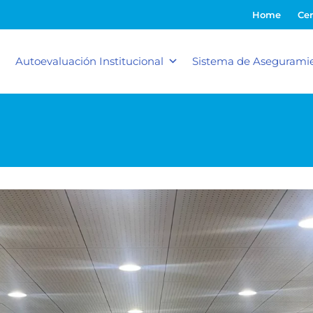
Home
Cer
Autoevaluación Institucional
Sistema de Aseguramie