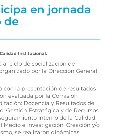
icipa en jornada
o de
alidad Institucional.
al ciclo de socialización de
 organizado por la Dirección General
ó con la presentación de resultados
ón evaluada por la Comisión
itación: Docencia y Resultados del
, Gestión Estratégica y de Recursos
Aseguramiento Interno de la Calidad,
l Medio e Investigación, Creación y/o
ismo, se realizaron dinámicas