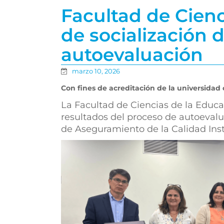
Facultad de Cienc
de socialización 
autoevaluación
marzo 10, 2026
Con fines de acreditación de la universidad
La Facultad de Ciencias de la Educac
resultados del proceso de autoevalu
de Aseguramiento de la Calidad Inst