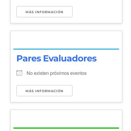
MÁS INFORMACIÓN
Pares Evaluadores
No existen próximos eventos
MÁS INFORMACIÓN