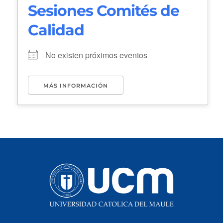
Sesiones Comités de
Calidad
No existen próximos eventos
MÁS INFORMACIÓN