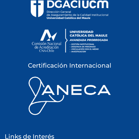
Certificación Internacional
Links de Interés