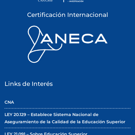
Certificación Internacional
Links de Interés
CNA
LEY 20.129 – Establece Sistema Nacional de
Aseguramiento de la Calidad de la Educación Superior
LEY 21.091 – Sobre Educación Superior