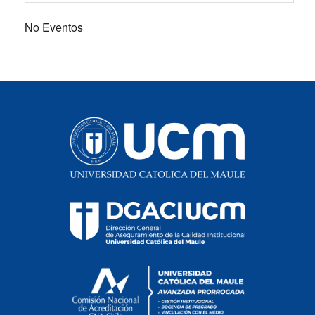
No Eventos