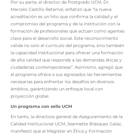
Por su parte, el director de Postgrado UCM, Dr.
Marcelo Castillo Retamal, enfatizó que “la nueva
acreditación es un hito que confirma la calidad y el
compromiso del programa y de la institución con la
formación de profesionales que actúan como agentes
clave para el desarrollo social. Este reconocimiento
valida no solo el currículo del programa, sino también
la capacidad institucional para ofrecer una formación
de alta calidad que responde a las demandas éticas y
ciudadanas contemporáneas”. Asimismo, agregó que
el programa ofrece a sus egresados las herramientas
necesarias para enfrentar los desafíos en diversos
ámbitos, garantizando un enfoque local con
proyección global.
Un programa con sello UCM
En tanto, la directora general de Aseguramiento de la
Calidad Institucional UCM, Jeannette Blásquez Galaz,
manifestó que el Magíster en Ética y Formación