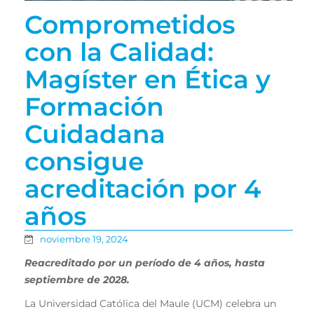
Comprometidos
con la Calidad:
Magíster en Ética y
Formación
Cuidadana
consigue
acreditación por 4
años
noviembre 19, 2024
Reacreditado por un período de 4 años, hasta
septiembre de 2028.
La Universidad Católica del Maule (UCM) celebra un