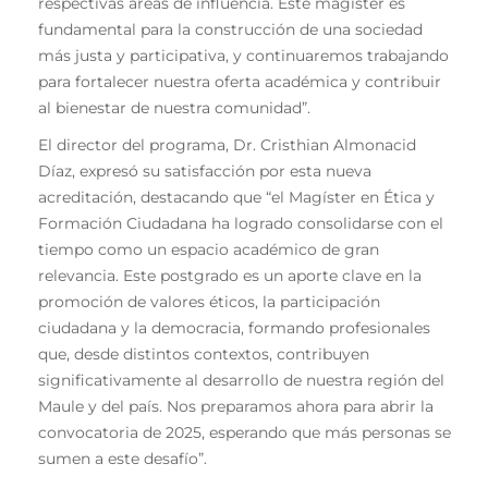
respectivas áreas de influencia. Este magíster es
fundamental para la construcción de una sociedad
más justa y participativa, y continuaremos trabajando
para fortalecer nuestra oferta académica y contribuir
al bienestar de nuestra comunidad”.
El director del programa, Dr. Cristhian Almonacid
Díaz, expresó su satisfacción por esta nueva
acreditación, destacando que “el Magíster en Ética y
Formación Ciudadana ha logrado consolidarse con el
tiempo como un espacio académico de gran
relevancia. Este postgrado es un aporte clave en la
promoción de valores éticos, la participación
ciudadana y la democracia, formando profesionales
que, desde distintos contextos, contribuyen
significativamente al desarrollo de nuestra región del
Maule y del país. Nos preparamos ahora para abrir la
convocatoria de 2025, esperando que más personas se
sumen a este desafío”.