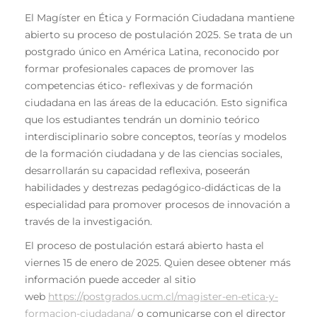
El Magíster en Ética y Formación Ciudadana mantiene
abierto su proceso de postulación 2025. Se trata de un
postgrado único en América Latina, reconocido por
formar profesionales capaces de promover las
competencias ético- reflexivas y de formación
ciudadana en las áreas de la educación. Esto significa
que los estudiantes tendrán un dominio teórico
interdisciplinario sobre conceptos, teorías y modelos
de la formación ciudadana y de las ciencias sociales,
desarrollarán su capacidad reflexiva, poseerán
habilidades y destrezas pedagógico-didácticas de la
especialidad para promover procesos de innovación a
través de la investigación.
El proceso de postulación estará abierto hasta el
viernes 15 de enero de 2025. Quien desee obtener más
información puede acceder al sitio
web
https://postgrados.ucm.cl/magister-en-etica-y-
formacion-ciudadana/
o comunicarse con el director