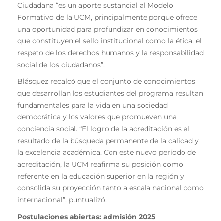
Ciudadana “es un aporte sustancial al Modelo
Formativo de la UCM, principalmente porque ofrece
una oportunidad para profundizar en conocimientos
que constituyen el sello institucional como la ética, el
respeto de los derechos humanos y la responsabilidad
social de los ciudadanos”.
Blásquez recalcó que el conjunto de conocimientos
que desarrollan los estudiantes del programa resultan
fundamentales para la vida en una sociedad
democrática y los valores que promueven una
conciencia social. “El logro de la acreditación es el
resultado de la búsqueda permanente de la calidad y
la excelencia académica. Con este nuevo período de
acreditación, la UCM reafirma su posición como
referente en la educación superior en la región y
consolida su proyección tanto a escala nacional como
internacional”, puntualizó.
Postulaciones abiertas: admisión 2025