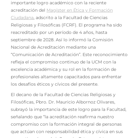
importante logro académico con la reciente
acreditación del
Magíster en Ética y Formación
Ciudadana
, adscrito a la Facultad de Ciencias
Religiosas y Filosóficas (FCRF). El programa ha sido
reacreditado por un período de 4 años, hasta
septiembre de 2028. Así lo informó la Comisión
Nacional de Acreditación mediante una
“Comunicación de Acreditación”. Este reconocimiento
refleja el compromiso continuo de la UCM con la
excelencia académica y su rol en la formación de
profesionales altamente capacitados para enfrentar
los desafíos éticos y cívicos del presente.
El decano de la Facultad de Ciencias Religiosas y
Filosóficas, Pbro. Dr. Mauricio Albornoz Olivares,
subrayó la importancia de este logro para la Facultad,
señalando que “la acreditación reafirma nuestro
compromiso con la formación integral de personas
que actúan con responsabilidad ética y cívica en sus