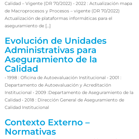
Calidad – Vigente (DR 70/2022) • 2022 : Actualización mapa
de Macroprocesos y Procesos – vigente (DR 70/2022)
Actualización de plataformas informáticas para el
aseguramiento de […]
Evolución de Unidades
Administrativas para
Aseguramiento de la
Calidad
• 1998 : Oficina de Autoevaluación Institucional • 2001 :
Departamento de Autoevaluación y Acreditación
Institucional • 2009 :Departamento de Aseguramiento de la
Calidad • 2018 : Dirección General de Aseguramiento de
Calidad Institucional
Contexto Externo –
Normativas