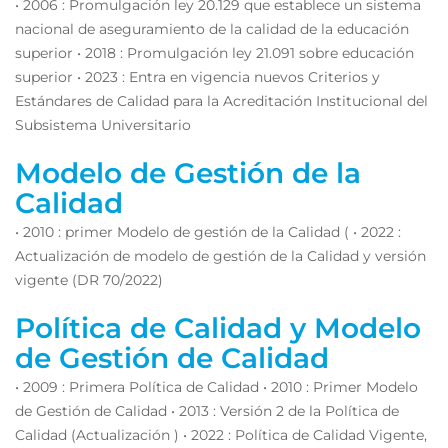
• 2006 : Promulgación ley 20.129 que establece un sistema
nacional de aseguramiento de la calidad de la educación
superior • 2018 : Promulgación ley 21.091 sobre educación
superior • 2023 : Entra en vigencia nuevos Criterios y
Estándares de Calidad para la Acreditación Institucional del
Subsistema Universitario
Modelo de Gestión de la
Calidad
• 2010 : primer Modelo de gestión de la Calidad ( • 2022 :
Actualización de modelo de gestión de la Calidad y versión
vigente (DR 70/2022)
Política de Calidad y Modelo
de Gestión de Calidad
• 2009 : Primera Política de Calidad • 2010 : Primer Modelo
de Gestión de Calidad • 2013 : Versión 2 de la Política de
Calidad (Actualización ) • 2022 : Política de Calidad Vigente,