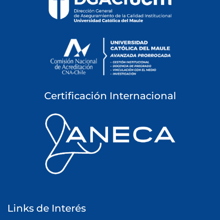
Certificación Internacional
Links de Interés