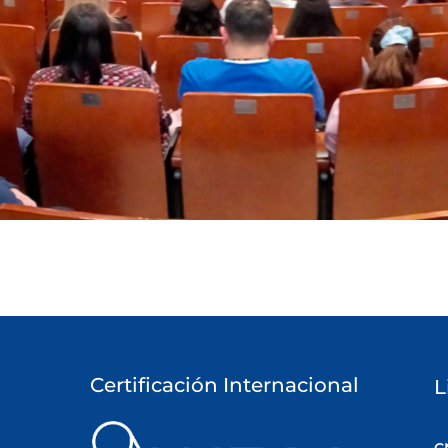
Certificación Internacional
L