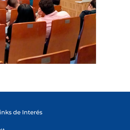
inks de Interés