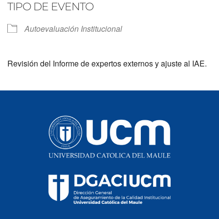
TIPO DE EVENTO
Autoevaluación Institucional
Revisión del Informe de expertos externos y ajuste al IAE.