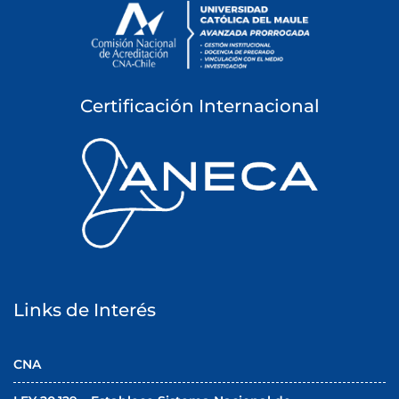
Certificación Internacional
Links de Interés
CNA