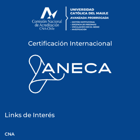
Certificación Internacional
Links de Interés
CNA