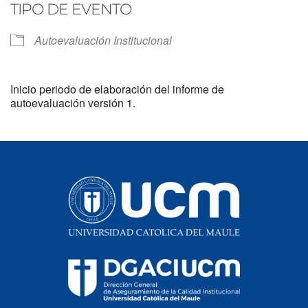
TIPO DE EVENTO
Autoevaluación Institucional
Inicio periodo de elaboración del informe de
autoevaluación versión 1.