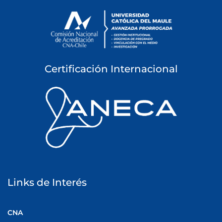
Certificación Internacional
Links de Interés
CNA