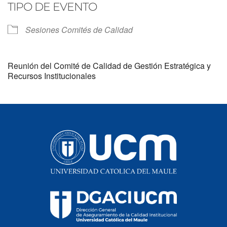
TIPO DE EVENTO
Sesiones Comités de Calidad
Reunión del Comité de Calidad de Gestión Estratégica y
Recursos Institucionales