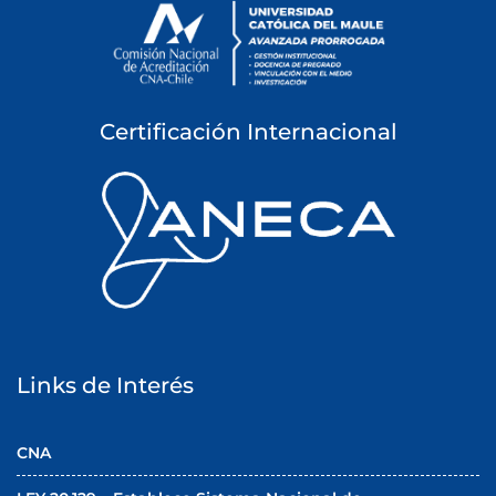
Certificación Internacional
Links de Interés
CNA