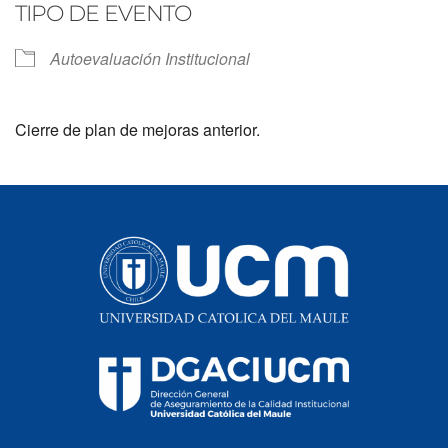
TIPO DE EVENTO
Autoevaluación Institucional
Cierre de plan de mejoras anterior.