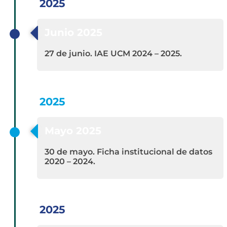
2025
Junio 2025
27 de junio. IAE UCM 2024 – 2025.
2025
Mayo 2025
30 de mayo. Ficha institucional de datos
2020 – 2024.
2025