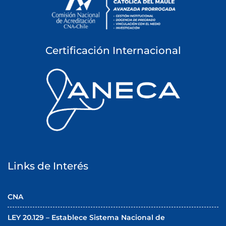
Certificación Internacional
Links de Interés
CNA
LEY 20.129 – Establece Sistema Nacional de