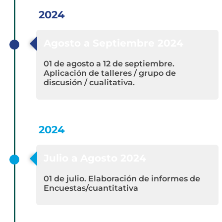
2024
Agosto a Septiembre 2024
01 de agosto a 12 de septiembre.
Aplicación de talleres / grupo de
discusión / cualitativa.
2024
Julio a Agosto 2024
01 de julio. Elaboración de informes de
Encuestas/cuantitativa