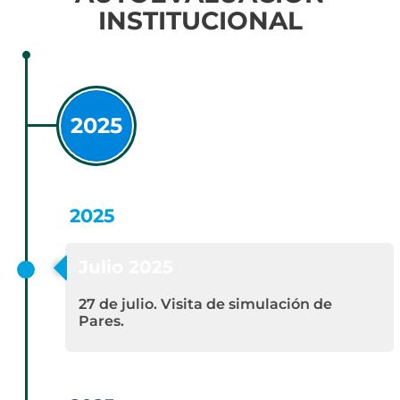
INSTITUCIONAL
2025
2025
Julio 2025
27 de julio. Visita de simulación de
Pares.