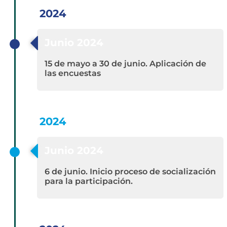
2024
Junio 2024
15 de mayo a 30 de junio. Aplicación de
las encuestas
2024
Junio 2024
6 de junio. Inicio proceso de socialización
para la participación.