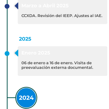
Marzo a Abril 2025
CCXDA. Revisión del IEEP. Ajustes al IAE.
2025
Enero 2025
06 de enero a 16 de enero. Visita de
preevaluación externa documental.
2024