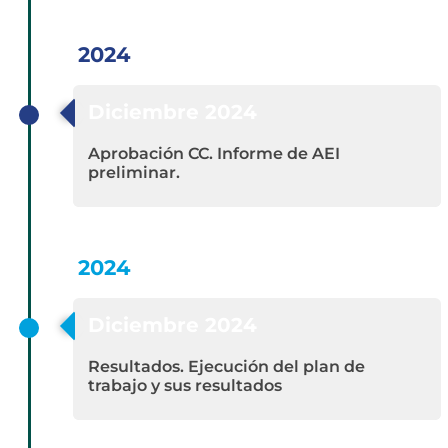
2024
Diciembre 2024
Aprobación CC. Informe de AEI
preliminar.
2024
Diciembre 2024
Resultados. Ejecución del plan de
trabajo y sus resultados