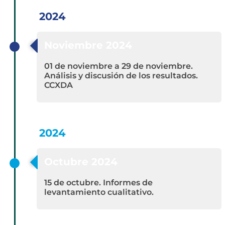
2024
Noviembre 2024
01 de noviembre a 29 de noviembre.
Análisis y discusión de los resultados.
CCXDA
2024
Octubre 2024
15 de octubre. Informes de
levantamiento cualitativo.