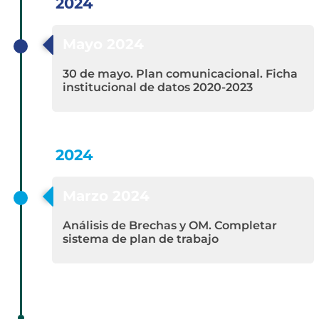
2024
Mayo 2024
30 de mayo. Plan comunicacional. Ficha
institucional de datos 2020-2023
2024
Marzo 2024
Análisis de Brechas y OM. Completar
sistema de plan de trabajo