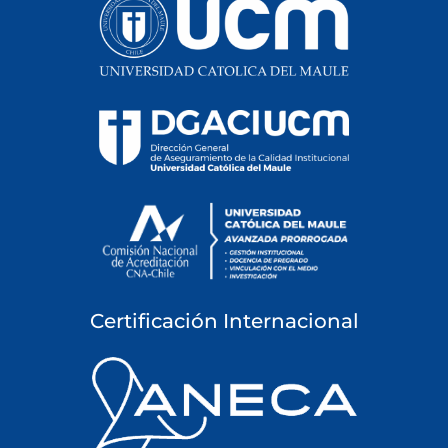
Certificación Internacional