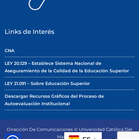
Links de Interés
CNA
LEY 20.129 – Establece Sistema Nacional de
Aseguramiento de la Calidad de la Educación Superior
LEY 21.091 – Sobre Educación Superior
Descargar Recursos Gráficos del Proceso de
Autoevaluación Institucional
Dirección De Comunicaciones © Universidad Católica Del
Maule 2026