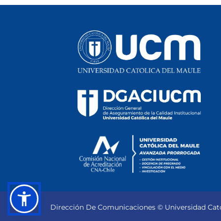
Dirección De Comunicaciones © Universidad Cató