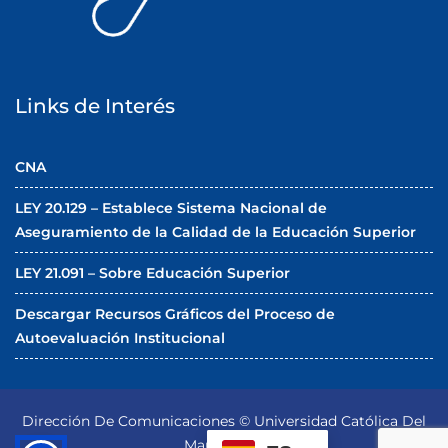
Links de Interés
CNA
LEY 20.129 – Establece Sistema Nacional de
Aseguramiento de la Calidad de la Educación Superior
LEY 21.091 – Sobre Educación Superior
Descargar Recursos Gráficos del Proceso de
Autoevaluación Institucional
Dirección De Comunicaciones © Universidad Católica Del
Maule 2026