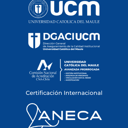
Certificación Internacional