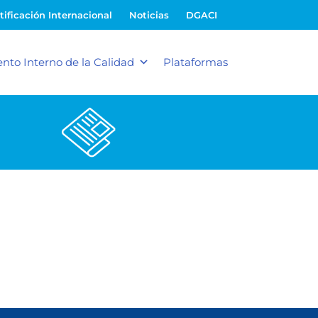
tificación Internacional
Noticias
DGACI
nto Interno de la Calidad
Plataformas