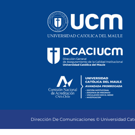
Dirección De Comunicaciones © Universidad Cató