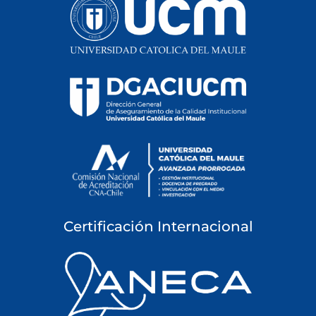
Certificación Internacional