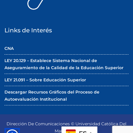
Links de Interés
CNA
LEY 20.129 – Establece Sistema Nacional de
Aseguramiento de la Calidad de la Educación Superior
LEY 21.091 – Sobre Educación Superior
Descargar Recursos Gráficos del Proceso de
Autoevaluación Institucional
Dirección De Comunicaciones © Universidad Católica Del
Maule 2026