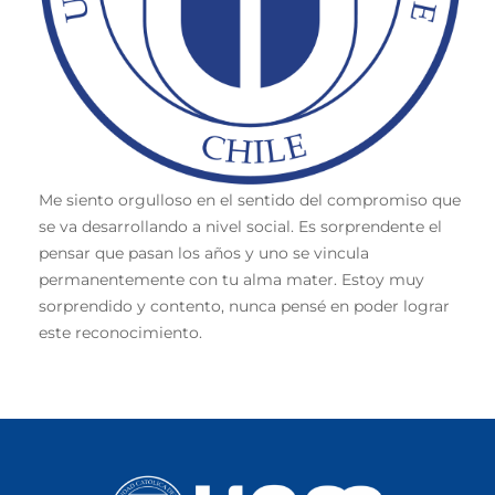
Me siento orgulloso en el sentido del compromiso que
se va desarrollando a nivel social. Es sorprendente el
pensar que pasan los años y uno se vincula
permanentemente con tu alma mater. Estoy muy
sorprendido y contento, nunca pensé en poder lograr
este reconocimiento.