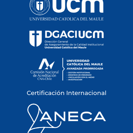
Certificación Internacional