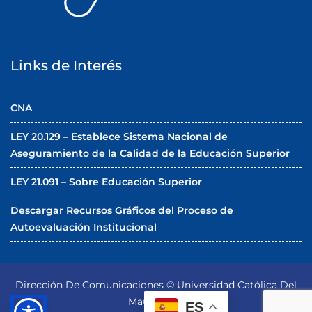
Links de Interés
CNA
LEY 20.129 – Establece Sistema Nacional de
Aseguramiento de la Calidad de la Educación Superior
LEY 21.091 – Sobre Educación Superior
Descargar Recursos Gráficos del Proceso de
Autoevaluación Institucional
Dirección De Comunicaciones © Universidad Católica Del
Maule 2026
ES